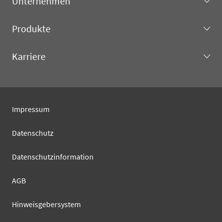
Unternehmen
Produkte
Karriere
Impressum
Datenschutz
Datenschutzinformation
AGB
Hinweisgebersystem