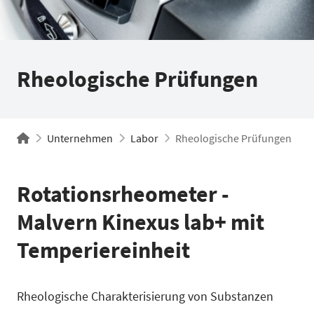
Rheologische Prüfungen
Unternehmen
Labor
Rheologische Prüfungen
Rotationsrheometer -
Malvern Kinexus lab+ mit
Temperiereinheit
Rheologische Charakterisierung von Substanzen