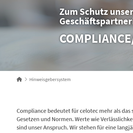
Zum Schutz unse
Geschäftspartner
COMPLIANCE
Hinweisgebersystem
Compliance bedeutet für celotec mehr als das 
Gesetzen und Normen. Werte wie Verlässlichkei
sind unser Anspruch. Wir stehen für eine langj