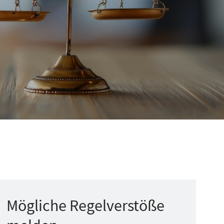
Mögliche Regelverstöße