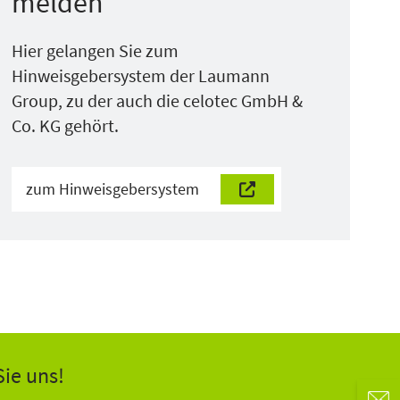
melden
Hier gelangen Sie zum
Hinweisgebersystem der Laumann
Group, zu der auch die celotec GmbH &
Co. KG gehört.
zum Hinweisgebersystem
Sie uns!