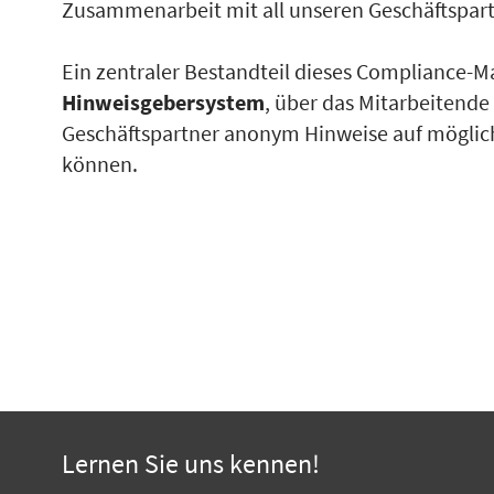
Zusammenarbeit mit all unseren Geschäftspar
Ein zentraler Bestandteil dieses Compliance-
Hinweisgebersystem
, über das Mitarbeitend
Geschäftspartner anonym Hinweise auf mögli
können.
Lernen Sie uns kennen!