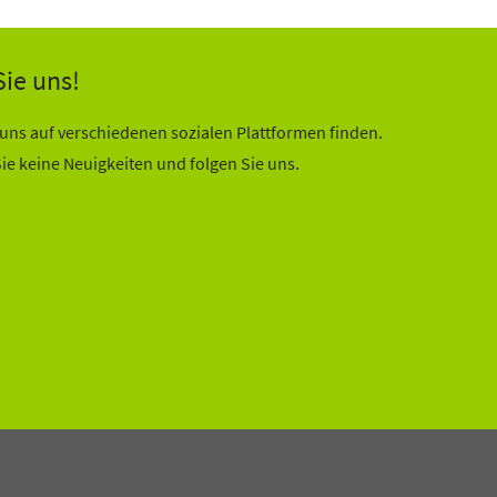
Sie uns!
uns auf verschiedenen sozialen Plattformen finden.
ie keine Neuigkeiten und folgen Sie uns.