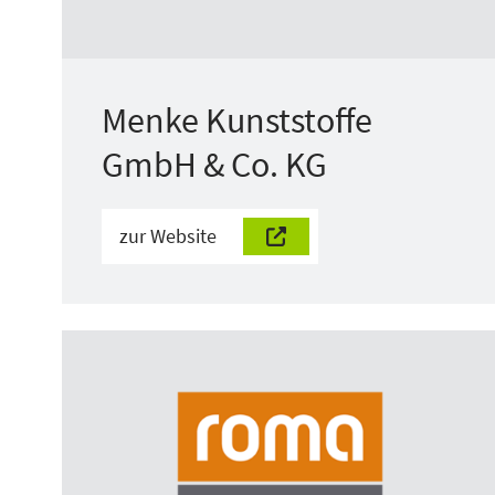
Menke Kunststoffe
GmbH & Co. KG
zur Website