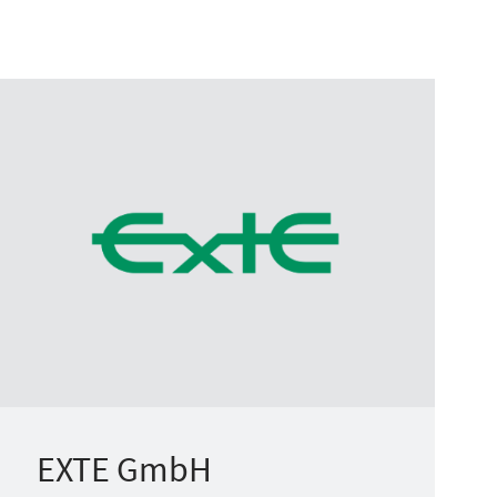
EXTE GmbH