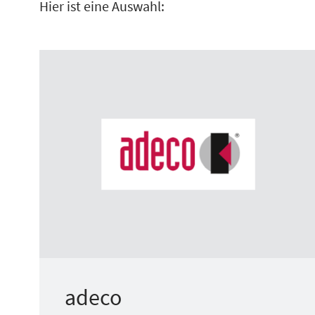
Hier ist eine Auswahl:
adeco