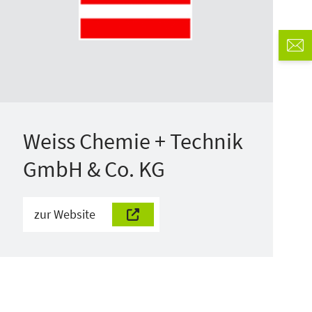
Weiss Chemie + Technik
GmbH & Co. KG
zur Website