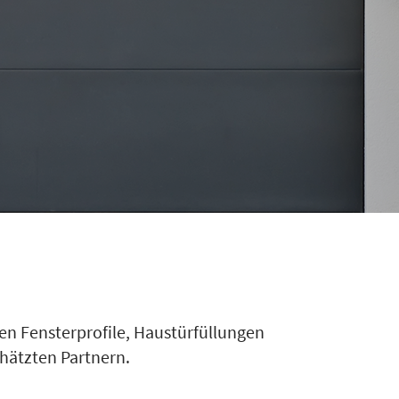
en Fensterprofile, Haustürfüllungen
hätzten Partnern.