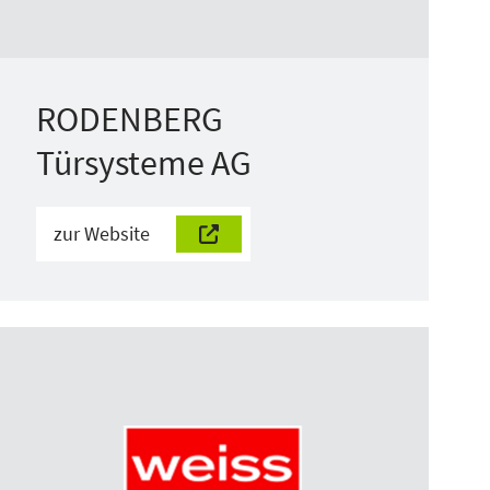
RODENBERG
Türsysteme AG
zur Website