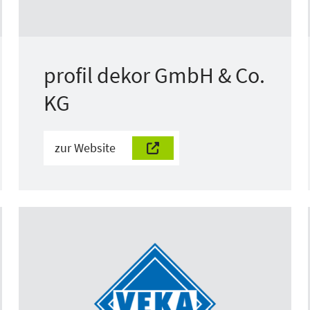
profil dekor GmbH & Co.
KG
zur Website