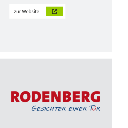
zur Website