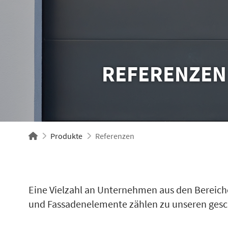
REFERENZEN
Produkte
Referenzen
Eine Vielzahl an Unternehmen aus den Bereich
und Fassadenelemente zählen zu unseren gesc