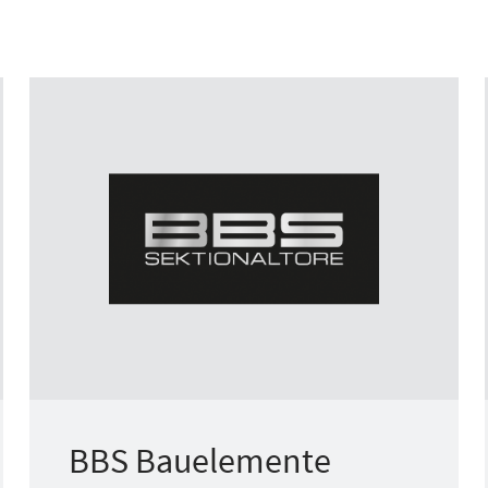
BBS Bauelemente