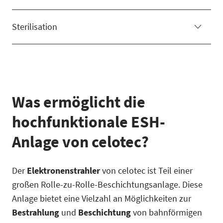
Sterilisation
Was ermöglicht die
hochfunktionale ESH-
Anlage von celotec?
Der
Elektronenstrahler
von celotec ist Teil einer
großen Rolle-zu-Rolle-Beschichtungsanlage. Diese
Anlage bietet eine Vielzahl an Möglichkeiten zur
Bestrahlung
und
Beschichtung
von bahnförmigen