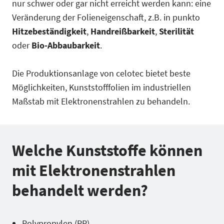
nur schwer oder gar nicht erreicht werden kann: eine
Veränderung der Folieneigenschaft, z.B. in punkto
Hitzebeständigkeit
,
Handreißbarkeit
,
Sterilität
oder
Bio-Abbaubarkeit
.
Die Produktionsanlage von celotec bietet beste
Möglichkeiten, Kunststofffolien im industriellen
Maßstab mit Elektronenstrahlen zu behandeln.
Welche Kunststoffe können
mit Elektronenstrahlen
behandelt werden?
Polypropylen (PP)