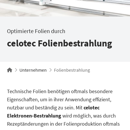
Optimierte Folien durch
celotec Folienbestrahlung
Unternehmen
Folienbestrahlung
Technische Folien benötigen oftmals besondere
Eigenschaften, um in ihrer Anwendung effizient,
nutzbar und beständig zu sein. Mit
celotec
Elektronen-Bestrahlung
wird möglich, was durch
Rezeptänderungen in der Folienproduktion oftmals