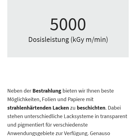
5000
Dosisleistung (kGy m/min)
Neben der
Bestrahlung
bieten wir Ihnen beste
Möglichkeiten, Folien und Papiere mit
strahlenhärtenden
Lacken
zu
beschichten
. Dabei
stehen unterschiedliche Lacksysteme in transparent
und pigmentiert für verschiedenste
Anwendungsgebiete zur Verfügung. Genauso