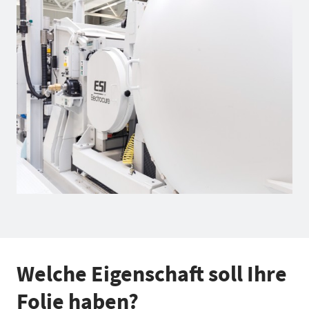
Welche Eigenschaft soll Ihre
Folie haben?