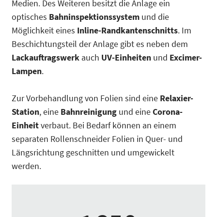
Medien. Des Weiteren besitzt die Anlage ein
optisches
Bahninspektionssystem
und die
Möglichkeit eines
Inline-Randkantenschnitts
. Im
Beschichtungsteil der Anlage gibt es neben dem
Lackauftragswerk
auch
UV-Einheiten
und
Excimer-
Lampen
.
Zur Vorbehandlung von Folien sind eine
Relaxier-
Station
, eine
Bahnreinigung
und eine
Corona-
Einheit
verbaut. Bei Bedarf können an einem
separaten Rollenschneider Folien in Quer- und
Längsrichtung geschnitten und umgewickelt
werden.