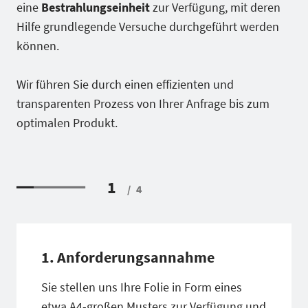
eine
Bestrahlungseinheit
zur Verfügung, mit deren
Hilfe grundlegende Versuche durchgeführt werden
können.
Wir führen Sie durch einen effizienten und
transparenten Prozess von Ihrer Anfrage bis zum
optimalen Produkt.
1
/
4
1. Anforderungsannahme
Sie stellen uns Ihre Folie in Form eines
etwa A4-großen Musters zur Verfügung und