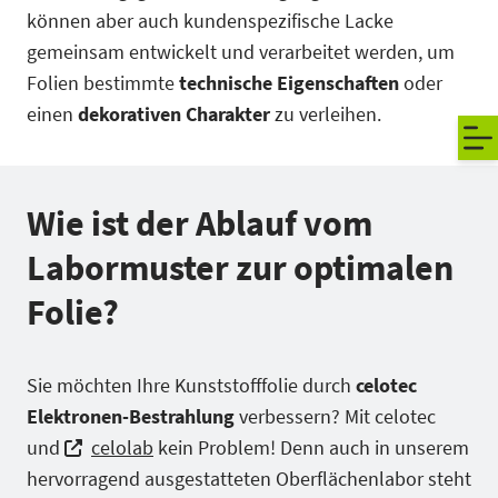
können aber auch kundenspezifische Lacke
gemeinsam entwickelt und verarbeitet werden, um
Folien bestimmte
technische Eigenschaften
oder
einen
dekorativen Charakter
zu verleihen.
Wie ist der Ablauf vom
Labormuster zur optimalen
Folie?
Sie möchten Ihre Kunststofffolie durch
celotec
Elektronen-Bestrahlung
verbessern? Mit celotec
und
celolab
kein Problem! Denn auch in unserem
hervorragend ausgestatteten Oberflächenlabor steht