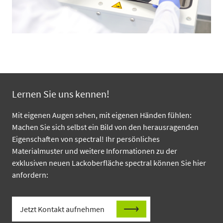
Lernen Sie uns kennen!
Mit eigenen Augen sehen, mit eigenen Händen fühlen:
Machen Sie sich selbst ein Bild von den herausragenden
Eigenschaften von spectral! Ihr persönliches
Materialmuster und weitere Informationen zu der
exklusiven neuen Lackoberfläche spectral können Sie hier
anfordern:
Jetzt Kontakt aufnehmen