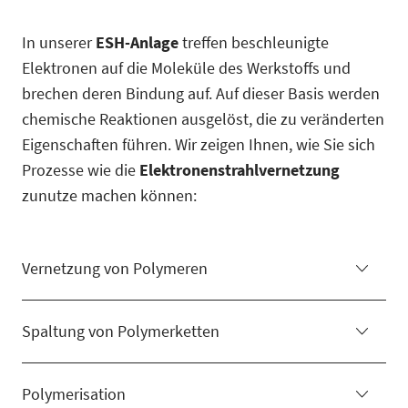
In unserer
ESH-Anlage
treffen beschleunigte
Elektronen auf die Moleküle des Werkstoffs und
brechen deren Bindung auf. Auf dieser Basis werden
chemische Reaktionen ausgelöst, die zu veränderten
Eigenschaften führen. Wir zeigen Ihnen, wie Sie sich
Prozesse wie die
Elektronenstrahlvernetzung
zunutze machen können:
Vernetzung von Polymeren
Spaltung von Polymerketten
Polymerisation